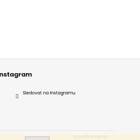
Instagram
Sledovat na Instagramu
Vytvořil Shoptet